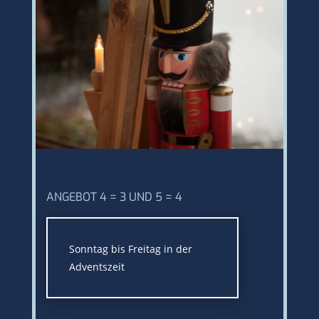
ANGEBOT 4 = 3 UND 5 = 4
Sonntag bis Freitag in der
Adventszeit