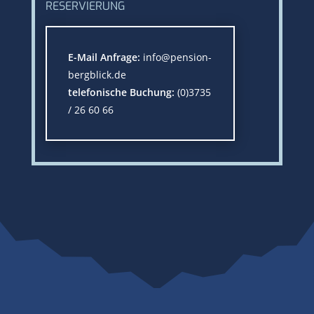
RESERVIERUNG
E-Mail Anfrage:
info@pension-
bergblick.de
telefonische Buchung:
(0)3735
/ 26 60 66