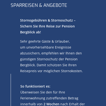
SPARREISEN & ANGEBOTE
Stornogebühren & Stornoschutz –
Sichern Sie Ihre Reise zur Pension
Bergblick ab!
Sehr geehrte Gäste & Urlauber,
um unvorhersehbare Ereignisse
abzusichern, empfehlen wir Ihnen den
günstigen Stornoschutz der Pension
Bergblick. Damit schützen Sie Ihren
Reisepreis vor möglichen Stornokosten.
So funktioniert es:
Überweisen Sie den für Ihre
Ferienwohnung zutreffenden Betrag
innerhalb von
2 Wochen
nach Erhalt der