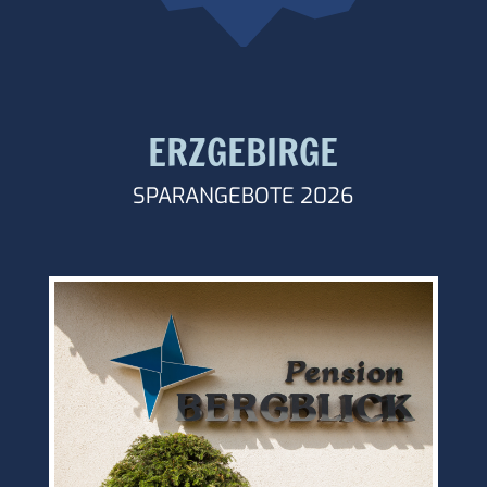
ERZGEBIRGE
SPARANGEBOTE 2026