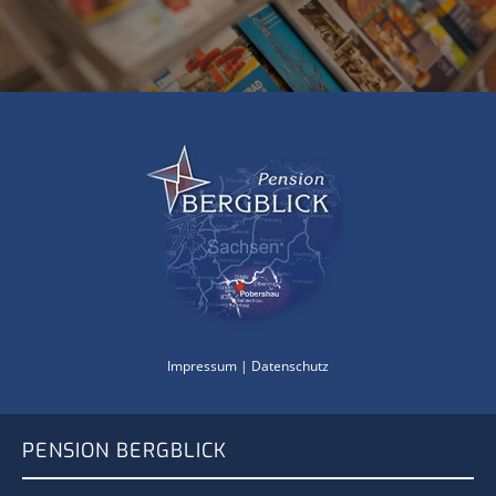
Impressum
|
Datenschutz
PENSION BERGBLICK