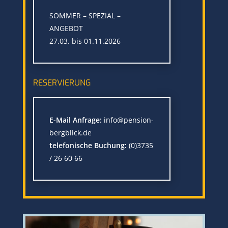
SOMMER – SPEZIAL –
ANGEBOT
27.03. bis 01.11.2026
RESERVIERUNG
E-Mail Anfrage:
info@pension-
bergblick.de
telefonische Buchung:
(0)3735
/ 26 60 66