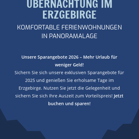
ÜBERNACHTUNG IM
ERZGEBIRGE
KOMFORTABLE FERIENWOHNUNGEN
IN PANORAMALAGE
Unsere Sparangebote 2026 – Mehr Urlaub für
weniger Geld!
Sichern Sie sich unsere exklusiven Sparangebote für
2025 und genießen Sie erholsame Tage im
Erzgebirge. Nutzen Sie jetzt die Gelegenheit und
sichern Sie sich Ihre Auszeit zum Vorteilspreis!
Jetzt
buchen und sparen!