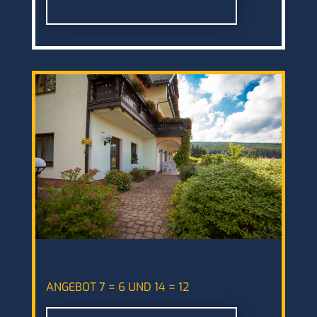
ANGEBOT 7 = 6 UND 14 = 12