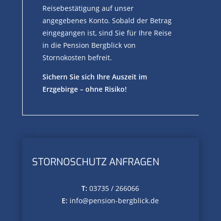
Reisebestätigung auf unser
angegebenes Konto. Sobald der Betrag
eingegangen ist, sind Sie für Ihre Reise
in die Pension Bergblick von
Stornokosten befreit.
Sichern Sie sich Ihre Auszeit im
Erzgebirge – ohne Risiko!
STORNOSCHUTZ ANFRAGEN
T:
03735 / 266066
E:
info@pension-bergblick.de